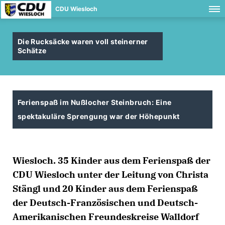
CDU Wiesloch
Die Rucksäcke waren voll steinerner
Schätze
Ferienspaß im Nußlocher Steinbruch: Eine
spektakuläre Sprengung war der Höhepunkt
Wiesloch. 35 Kinder aus dem Ferienspaß der
CDU Wiesloch unter der Leitung von Christa
Stängl und 20 Kinder aus dem Ferienspaß
der Deutsch-Französischen und Deutsch-
Amerikanischen Freundeskreise Walldorf