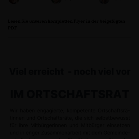
Lesen Sie unseren kompletten Flyer in der beigefügten
PDF