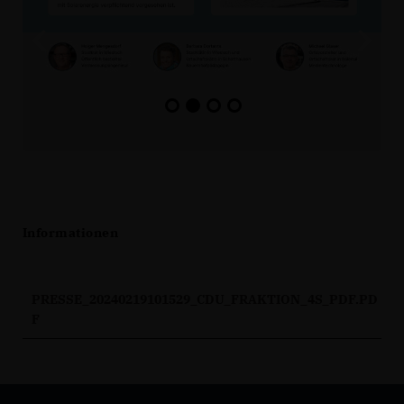
Informationen
PRESSE_20240219101529_CDU_FRAKTION_4S_PDF.PD
F