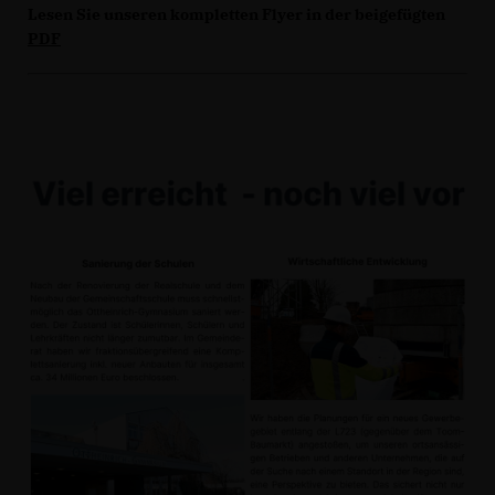
Lesen Sie unseren kompletten Flyer in der beigefügten
PDF