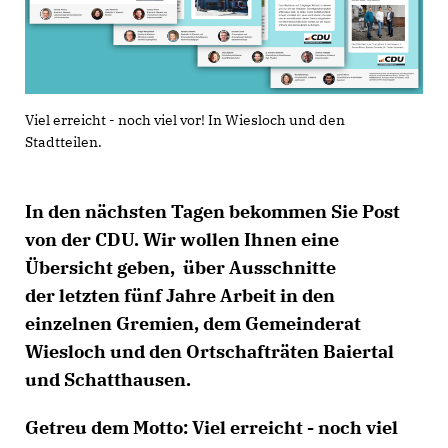
Viel erreicht - noch viel vor! In Wiesloch und den
Stadtteilen.
In den nächsten Tagen bekommen Sie Post
von der CDU. Wir wollen Ihnen eine
Übersicht geben, über Ausschnitte
der letzten fünf Jahre Arbeit in den
einzelnen Gremien, dem Gemeinderat
Wiesloch und den Ortschafträten Baiertal
und Schatthausen.
Getreu dem Motto: Viel erreicht - noch viel