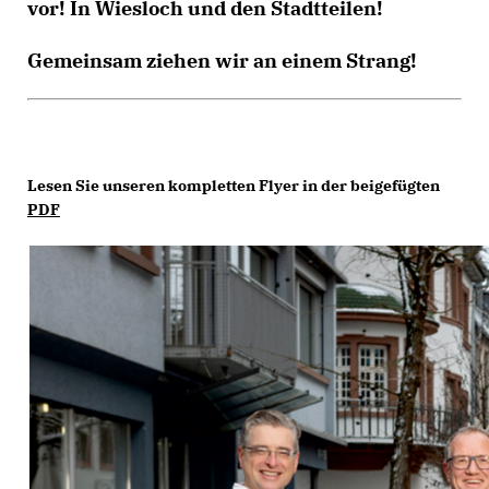
vor! In Wiesloch und den Stadtteilen!
Gemeinsam ziehen wir an einem Strang!
Lesen Sie unseren kompletten Flyer in der beigefügten
PDF