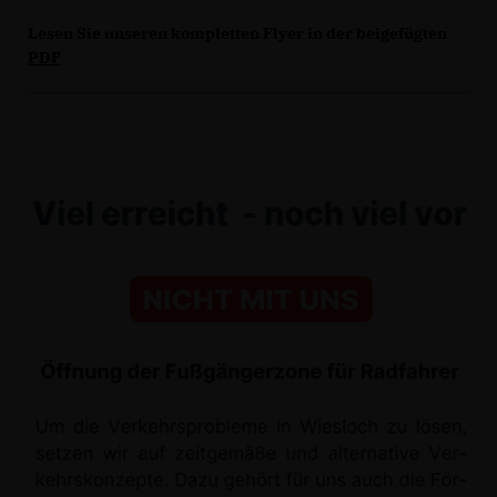
Lesen Sie unseren kompletten Flyer in der beigefügten
PDF