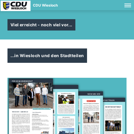
CDU Wiesloch
Viel erreicht - noch viel vor...
...in Wiesloch und den Stadtteilen