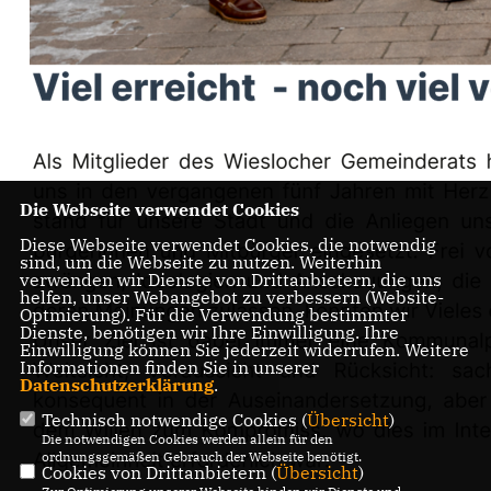
Die Webseite verwendet Cookies
Diese Webseite verwendet Cookies, die notwendig
sind, um die Webseite zu nutzen. Weiterhin
verwenden wir Dienste von Drittanbietern, die uns
helfen, unser Webangebot zu verbessern (Website-
Optmierung). Für die Verwendung bestimmter
Dienste, benötigen wir Ihre Einwilligung. Ihre
Einwilligung können Sie jederzeit widerrufen. Weitere
Informationen finden Sie in unserer
Datenschutzerklärung
.
Technisch notwendige Cookies (
Übersicht
)
Die notwendigen Cookies werden allein für den
ordnungsgemäßen Gebrauch der Webseite benötigt.
Cookies von Drittanbietern (
Übersicht
)