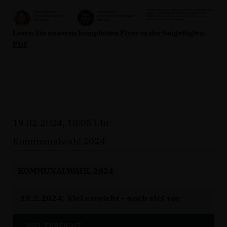
Lesen Sie unseren kompletten Flyer in der beigefügten
PDF
19.02.2024, 10:05 Uhr
Kommunalwahl 2024
KOMMUNALWAHL 2024
19.2.2024: Viel erreicht - noch viel vor