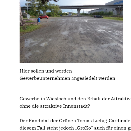
Hier sollen und werden
Gewerbeunternehmen angesiedelt werden
Gewerbe in Wiesloch und den Erhalt der Attraktiv
ohne die attraktive Innenstadt?
Der Kandidat der Grünen Tobias Liebig-Cardinale
diesem Fall steht jedoch „GroKo“ auch für einen