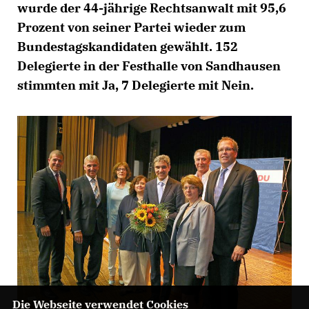
wurde der 44-jährige Rechtsanwalt mit 95,6
Prozent von seiner Partei wieder zum
Bundestagskandidaten gewählt. 152
Delegierte in der Festhalle von Sandhausen
stimmten mit Ja, 7 Delegierte mit Nein.
Die Webseite verwendet Cookies