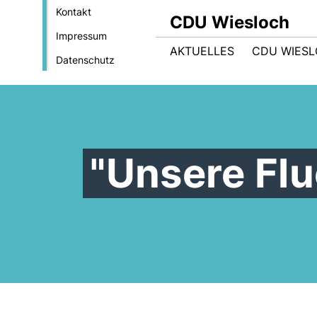
Kontakt
CDU Wiesloch
Impressum
AKTUELLES
CDU WIES
Datenschutz
"Unsere Flu