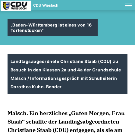
CDU Wiesloch
Baden-Württemberg ist eines von 16
Tortenstücken“
Landtagsabgeordnete Christiane Staab (CDU) zu
Besuch in den Klassen 2a und 4a der Grundschule
Malsch / Informationsgespräch mit Schulleiterin
Dorothea Kuhn-Bender
Malsch. Ein herzliches „Guten Morgen, Frau
Staab“ schallte der Landtagsabgeordneten
Christiane Staab (CDU) entgegen, als sie am