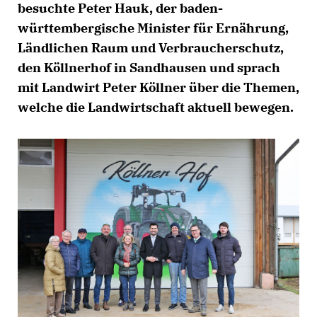
besuchte Peter Hauk, der baden-
württembergische Minister für Ernährung,
Ländlichen Raum und Verbraucherschutz,
den Köllnerhof in Sandhausen und sprach
mit Landwirt Peter Köllner über die Themen,
welche die Landwirtschaft aktuell bewegen.