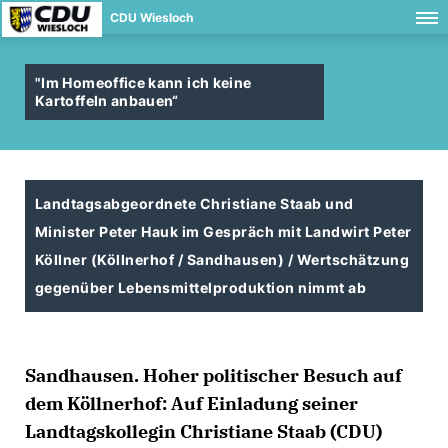
CDU Wiesloch
"Im Homeoffice kann ich keine
Kartoffeln anbauen“
Landtagsabgeordnete Christiane Staab und
Minister Peter Hauk im Gespräch mit Landwirt Peter
Köllner (Köllnerhof / Sandhausen) / Wertschätzung
gegenüber Lebensmittelproduktion nimmt ab
Sandhausen. Hoher politischer Besuch auf
dem Köllnerhof: Auf Einladung seiner
Landtagskollegin Christiane Staab (CDU)