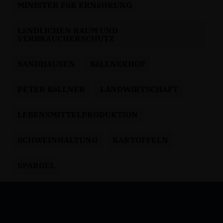
MINISTER FüR ERNäHRUNG
LäNDLICHEN RAUM UND
VERBRAUCHERSCHUTZ
SANDHAUSEN
KöLLNERHOF
PETER KöLLNER
LANDWIRTSCHAFT
LEBENSMITTELPRODUKTION
SCHWEINHALTUNG
KARTOFFELN
SPARGEL