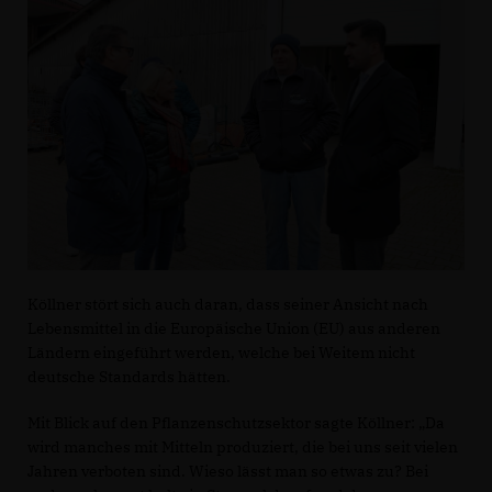
Köllner stört sich auch daran, dass seiner Ansicht nach
Lebensmittel in die Europäische Union (EU) aus anderen
Ländern eingeführt werden, welche bei Weitem nicht
deutsche Standards hätten.
Mit Blick auf den Pflanzenschutzsektor sagte Köllner: „Da
wird manches mit Mitteln produziert, die bei uns seit vielen
Jahren verboten sind. Wieso lässt man so etwas zu? Bei