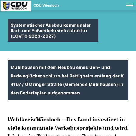
CDU Wiesloch
Systematischer Ausbau kommunaler
Rad- und Fußverkehrsinfrastruktur
(LGVFG 2023-2027)
Mühlhausen mit dem Neubau eines Geh- und
Radweglückenschluss bei Rettigheim entlang der K
4167 / Östringer Straße (Gemeinde Mühlhausen) in
den Bedarfsplan aufgenommen
Wahlkreis Wiesloch – Das Land investiert in
viele kommunale Verkehrsprojekte und wird