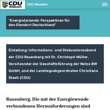
CDU Wiesloch
"Energie(w)ende: Perspektiven für
den Standort Deutschland"
Einladung: Informations- und Diskussionsabend
der CDU Rauenberg mit Dr. Christoph Müller,
Vorsitzender der Geschäftsführung der Netze BW
GmbH, und der Landtagsabgeordneten Christiane
Staab (CDU)
Rauenberg. Die mit der Energiewende
verbundenen Herausforderungen sind