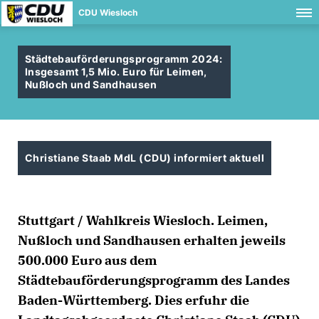
CDU Wiesloch
Städtebauförderungsprogramm 2024:
Insgesamt 1,5 Mio. Euro für Leimen,
Nußloch und Sandhausen
Christiane Staab MdL (CDU) informiert aktuell
Stuttgart / Wahlkreis Wiesloch. Leimen,
Nußloch und Sandhausen erhalten jeweils
500.000 Euro aus dem
Städtebauförderungsprogramm des Landes
Baden-Württemberg. Dies erfuhr die