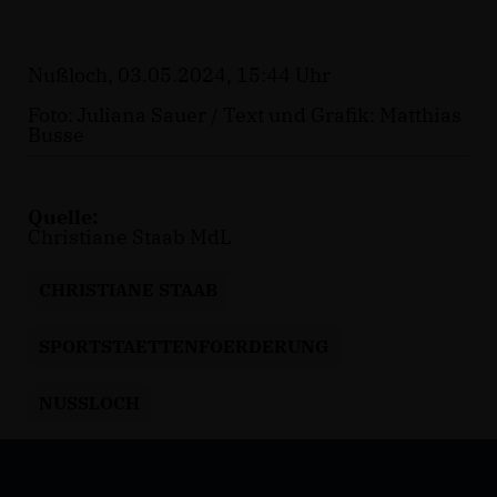
Nußloch, 03.05.2024, 15:44 Uhr
Foto: Juliana Sauer / Text und Grafik: Matthias
Busse
Quelle:
Christiane Staab MdL
CHRISTIANE STAAB
SPORTSTAETTENFOERDERUNG
NUSSLOCH