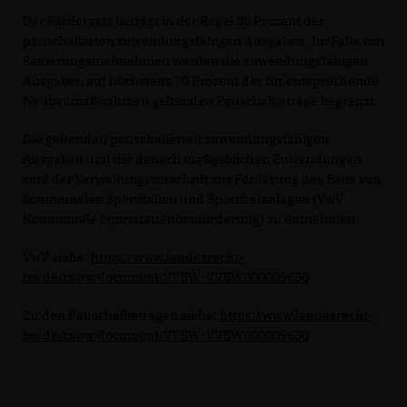
Der Fördersatz beträgt in der Regel 30 Prozent der
pauschalierten zuwendungsfähigen Ausgaben. Im Falle von
Sanierungsmaßnahmen werden die zuwendungsfähigen
Ausgaben auf höchstens 70 Prozent der für entsprechende
Neubaumaßnahmen geltenden Pauschalbeträge begrenzt.
Die geltenden pauschalierten zuwendungsfähigen
Ausgaben und die danach maßgeblichen Zuwendungen
sind der Verwaltungsvorschrift zur Förderung des Baus von
kommunalen Sporthallen und Sportfreianlagen (VwV
Kommunale Sportstättenbauförderung) zu entnehmen.
VwV siehe:
https://www.landesrecht-
bw.de/bsbw/document/VVBW-VVBW000009650
Zu den Pauschalbeträgen siehe:
https://www.landesrecht-
bw.de/bsbw/document/VVBW-VVBW000009650