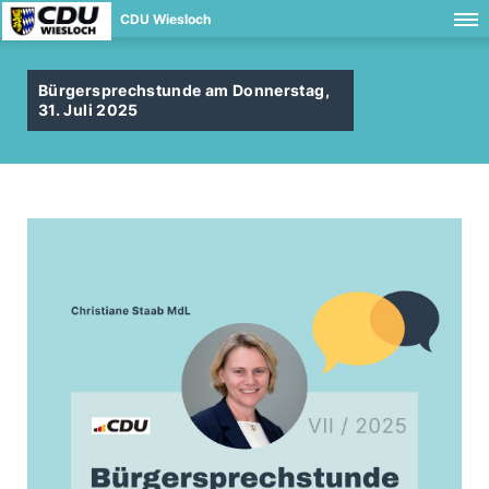
CDU Wiesloch
Bürgersprechstunde am Donnerstag,
31. Juli 2025