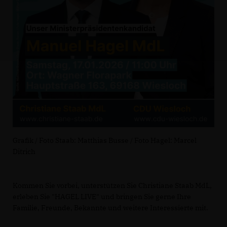
Grafik / Foto Staab: Matthias Busse / Foto Hagel: Marcel
Ditrich
Kommen Sie vorbei, unterstützen Sie Christiane Staab MdL,
erleben Sie "HAGEL LIVE" und bringen Sie gerne Ihre
Familie, Freunde, Bekannte und weitere Interessierte mit.