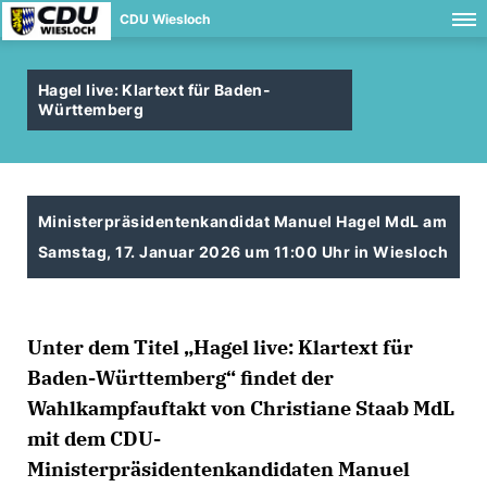
CDU Wiesloch
Hagel live: Klartext für Baden-
Württemberg
Ministerpräsidentenkandidat Manuel Hagel MdL am
Samstag, 17. Januar 2026 um 11:00 Uhr in Wiesloch
Unter dem Titel „Hagel live: Klartext für
Baden-Württemberg“ findet der
Wahlkampfauftakt von Christiane Staab MdL
mit dem CDU-
Ministerpräsidentenkandidaten Manuel