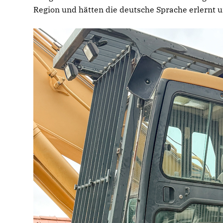
Region und hätten die deutsche Sprache erlernt u