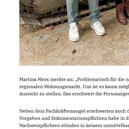
Martina Merx merkte an: „Problematisch für die n
regionalen Wohnungsmarkt. Uns ist es kaum mögl
Aussicht zu stellen. Das erschwert die Personalge
Neben dem Fachkräftemangel erschwerten auch die
Vorgaben und Dokumentationspflichten habe in 
Nachweispflichten stünden in keinem unmittelb