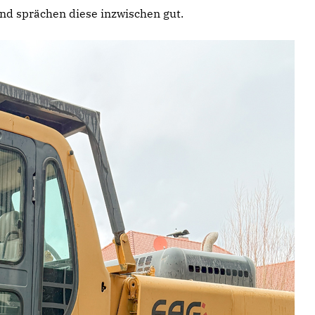
nd sprächen diese inzwischen gut.