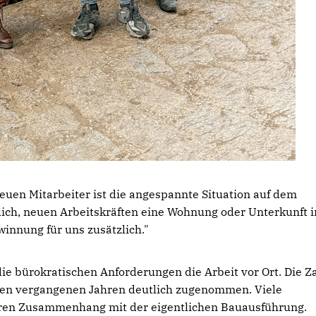
euen Mitarbeiter ist die angespannte Situation auf dem
ich, neuen Arbeitskräften eine Wohnung oder Unterkunft i
winnung für uns zusätzlich."
 bürokratischen Anforderungen die Arbeit vor Ort. Die Z
den vergangenen Jahren deutlich zugenommen. Viele
aren Zusammenhang mit der eigentlichen Bauausführung.