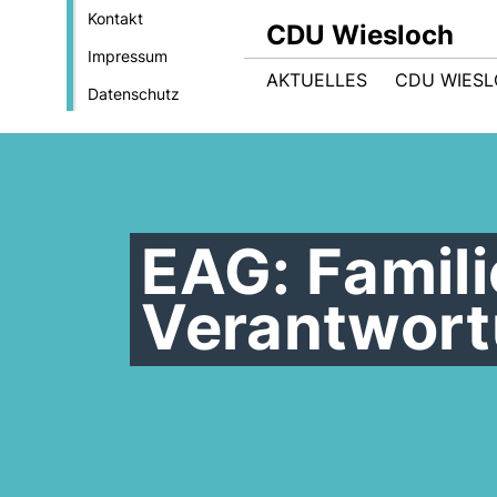
Kontakt
CDU Wiesloch
Impressum
AKTUELLES
CDU WIES
Datenschutz
EAG: Famil
Verantwort