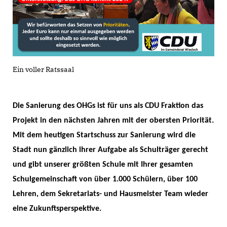
Ein voller Ratssaal
Die Sanierung des OHGs ist für uns als CDU Fraktion das
Projekt in den nächsten Jahren mit der obersten Priorität.
Mit dem heutigen Startschuss zur Sanierung wird die
Stadt nun gänzlich ihrer Aufgabe als Schulträger gerecht
und gibt unserer größten Schule mit Ihrer gesamten
Schulgemeinschaft von über 1.000 Schülern, über 100
Lehren, dem Sekretariats- und Hausmeister Team wieder
eine Zukunftsperspektive.