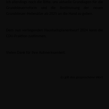
ich allerdings noch die Bitte, uns aktuelle Grundlagen für die
Grundsteuerreform und die Bestimmung der neuen
Grundsteuer-Hebesätze ab 2025 an die Hand zu geben.
Dem nun vorliegenden Haushaltsplanentwurf 2024 kann die
CDU-Fraktion zustimmen.
Vielen Dank für Ihre Aufmerksamkeit.
Es gilt das gesprochene Wort