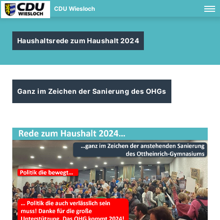
CDU Wiesloch
Haushaltsrede zum Haushalt 2024
Ganz im Zeichen der Sanierung des OHGs