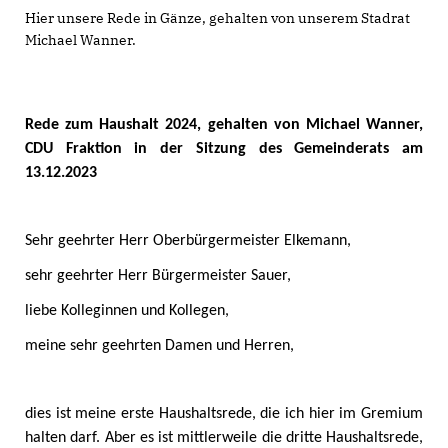
Hier unsere Rede in Gänze, gehalten von unserem Stadrat
Michael Wanner.
Rede zum Haushalt 2024, gehalten von Michael Wanner,
CDU Fraktion in der Sitzung des Gemeinderats am
13.12.2023
Sehr geehrter Herr Oberbürgermeister Elkemann,
sehr geehrter Herr Bürgermeister Sauer,
liebe Kolleginnen und Kollegen,
meine sehr geehrten Damen und Herren,
dies ist meine erste Haushaltsrede, die ich hier im Gremium
halten darf. Aber es ist mittlerweile die dritte Haushaltsrede,