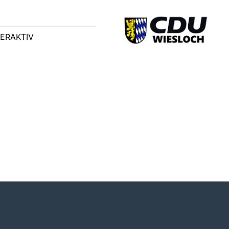
TERAKTIV