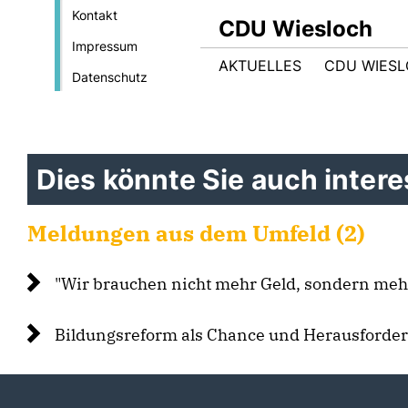
Kontakt
CDU Wiesloch
Impressum
AKTUELLES
CDU WIES
Datenschutz
Dies könnte Sie auch interes
Meldungen aus dem Umfeld (2)
"Wir brauchen nicht mehr Geld, sondern mehr
Bildungsreform als Chance und Herausforde