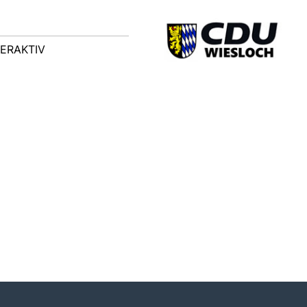
TERAKTIV