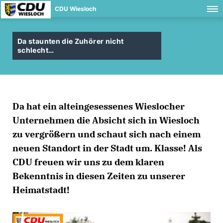
CDU Wiesloch
Da staunten die Zuhörer nicht
schlecht
Da hat ein alteingesessenes Wieslocher
Unternehmen die Absicht sich in Wiesloch
zu vergrößern und schaut sich nach einem
neuen Standort in der Stadt um. Klasse! Als
CDU freuen wir uns zu dem klaren
Bekenntnis in diesen Zeiten zu unserer
Heimatstadt!