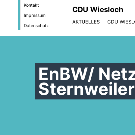
Kontakt
CDU Wiesloch
Impressum
AKTUELLES
CDU WIES
Datenschutz
EnBW/ Netz
Sternweiler