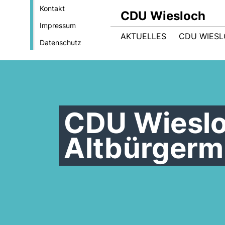
Kontakt
CDU Wiesloch
Impressum
AKTUELLES
CDU WIES
Datenschutz
CDU Wieslo
Altbürgerm