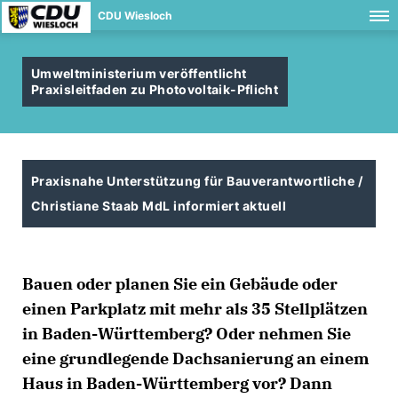
CDU Wiesloch
Umweltministerium veröffentlicht
Praxisleitfaden zu Photovoltaik-Pflicht
Praxisnahe Unterstützung für Bauverantwortliche /
Christiane Staab MdL informiert aktuell
Bauen oder planen Sie ein Gebäude oder
einen Parkplatz mit mehr als 35 Stellplätzen
in Baden-Württemberg? Oder nehmen Sie
eine grundlegende Dachsanierung an einem
Haus in Baden-Württemberg vor? Dann