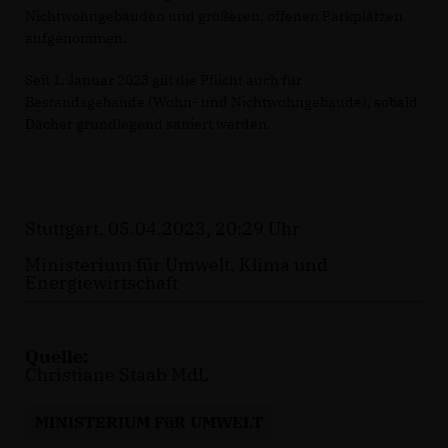
Nichtwohngebäuden und größeren, offenen Parkplätzen
aufgenommen.
Seit 1. Januar 2023 gilt die Pflicht auch für
Bestandsgebäude (Wohn- und Nichtwohngebäude), sobald
Dächer grundlegend saniert werden.
Stuttgart, 05.04.2023, 20:29 Uhr
Ministerium für Umwelt, Klima und
Energiewirtschaft
Quelle:
Christiane Staab MdL
MINISTERIUM FüR UMWELT