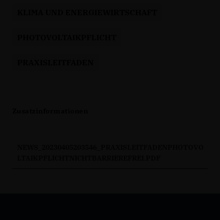
KLIMA UND ENERGIEWIRTSCHAFT
PHOTOVOLTAIKPFLICHT
PRAXISLEITFADEN
Zusatzinformationen
NEWS_20230405203546_PRAXISLEITFADENPHOTOVO
LTAIKPFLICHTNICHTBARRIEREFREI.PDF