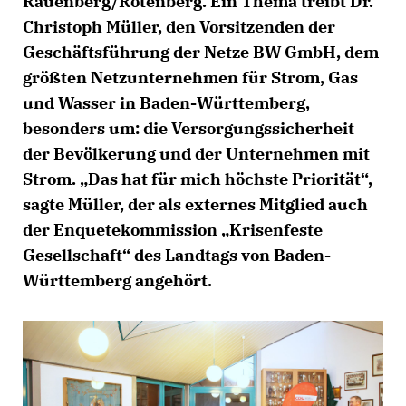
Rauenberg/Rotenberg. Ein Thema treibt Dr.
Christoph Müller, den Vorsitzenden der
Geschäftsführung der Netze BW GmbH, dem
größten Netzunternehmen für Strom, Gas
und Wasser in Baden-Württemberg,
besonders um: die Versorgungssicherheit
der Bevölkerung und der Unternehmen mit
Strom. „Das hat für mich höchste Priorität“,
sagte Müller, der als externes Mitglied auch
der Enquetekommission „Krisenfeste
Gesellschaft“ des Landtags von Baden-
Württemberg angehört.