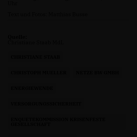
Uhr
Text und Fotos: Matthias Busse
Quelle:
Christiane Staab MdL
CHRISTIANE STAAB
CHRISTOPH MUELLER
NETZE BW GMBH
ENERGIEWENDE
VERSORGUNGSSICHERHEIT
ENQUETEKOMMISSION KRISENFESTE
GESELLSCHAFT