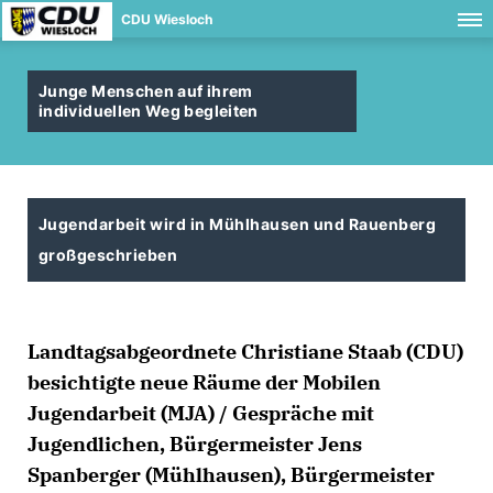
CDU Wiesloch
Junge Menschen auf ihrem
individuellen Weg begleiten
Jugendarbeit wird in Mühlhausen und Rauenberg
großgeschrieben
Landtagsabgeordnete Christiane Staab (CDU)
besichtigte neue Räume der Mobilen
Jugendarbeit (MJA) / Gespräche mit
Jugendlichen, Bürgermeister Jens
Spanberger (Mühlhausen), Bürgermeister