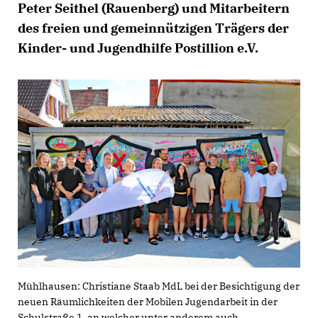
Peter Seithel (Rauenberg) und Mitarbeitern
des freien und gemeinnützigen Trägers der
Kinder- und Jugendhilfe Postillion e.V.
Mühlhausen: Christiane Staab MdL bei der Besichtigung der
neuen Räumlichkeiten der Mobilen Jugendarbeit in der
Schulstraße 1, an welcher unter anderem auch