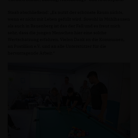
Staab abschließend: „Es nutzt der schönste Raum nichts,
wenn er nicht mit Leben gefüllt wird. Sowohl in Mühlhausen
als auch in Rauenberg ist das der Fall und es freut mich
sehr, dass die jungen Menschen hier eine solche
Wertschätzung erfahren. Vielen Dank an die Kommunen,
an Postillion e.V. und an alle Unterstützer für die
hervorragende Arbeit.“